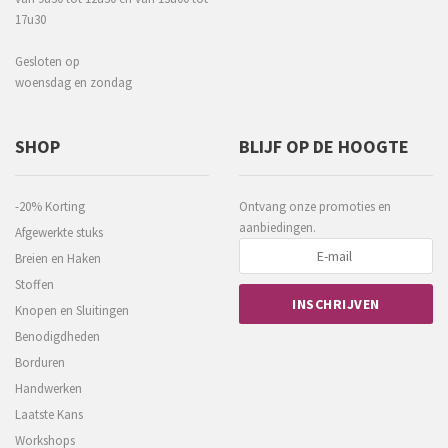
17u30
Gesloten op
woensdag en zondag
SHOP
BLIJF OP DE HOOGTE
-20% Korting
Ontvang onze promoties en
aanbiedingen.
Afgewerkte stuks
Breien en Haken
Stoffen
Knopen en Sluitingen
Benodigdheden
Borduren
Handwerken
Laatste Kans
Workshops