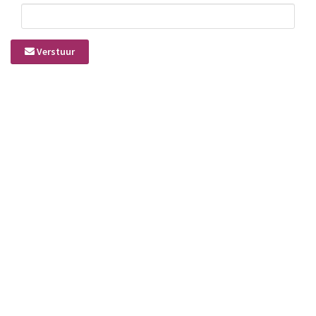
Verstuur