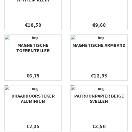
€10,50
€9,60
MAGNETISCHE
MAGNETISCHE ARMBAND
TOERENTELLER
€6,75
€12,95
DRAADDOORSTEKER
PATROONPAPIER BEIGE
ALUMINIUM
5VELLEN
€2,35
€3,50