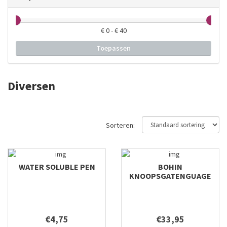
€
0
- €
40
Toepassen
Diversen
Sorteren:
WATER SOLUBLE PEN
BOHIN
KNOOPSGATENGUAGE
€4,75
€33,95