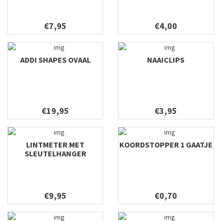
€7,95
€4,00
ADDI SHAPES OVAAL
NAAICLIPS
€19,95
€3,95
LINTMETER MET
KOORDSTOPPER 1 GAATJE
SLEUTELHANGER
€9,95
€0,70