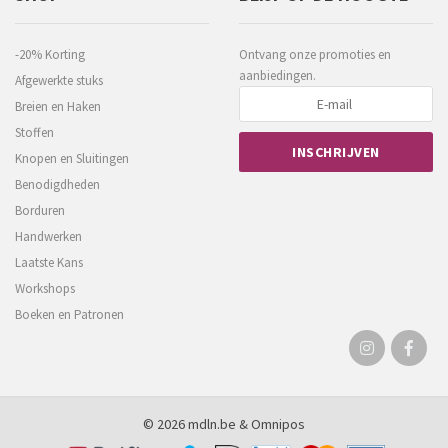
-20% Korting
Ontvang onze promoties en
aanbiedingen.
Afgewerkte stuks
Breien en Haken
Stoffen
Knopen en Sluitingen
Benodigdheden
Borduren
Handwerken
Laatste Kans
Workshops
Boeken en Patronen
© 2026 mdln.be &
Omnipos