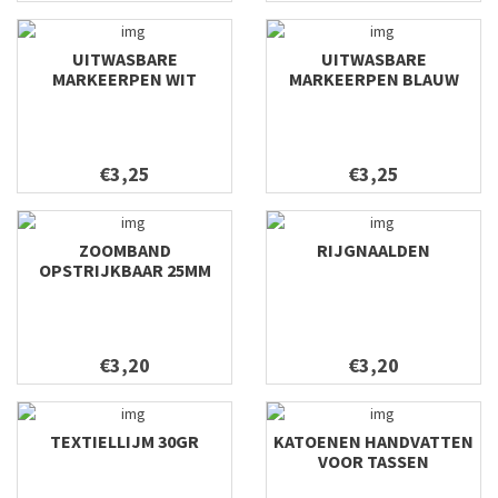
UITWASBARE
UITWASBARE
MARKEERPEN WIT
MARKEERPEN BLAUW
€3,25
€3,25
ZOOMBAND
RIJGNAALDEN
OPSTRIJKBAAR 25MM
€3,20
€3,20
TEXTIELLIJM 30GR
KATOENEN HANDVATTEN
VOOR TASSEN