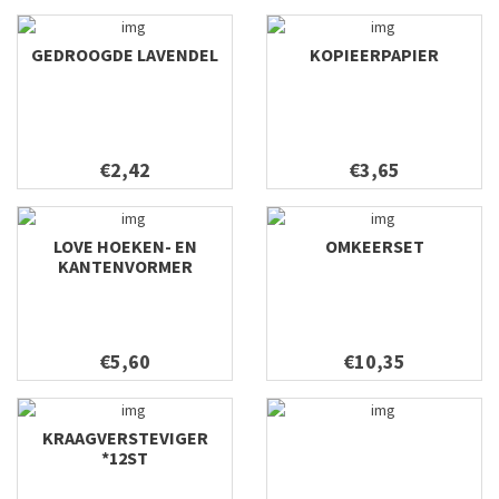
GEDROOGDE LAVENDEL
KOPIEERPAPIER
€2,42
€3,65
LOVE HOEKEN- EN
OMKEERSET
KANTENVORMER
€5,60
€10,35
KRAAGVERSTEVIGER
*12ST