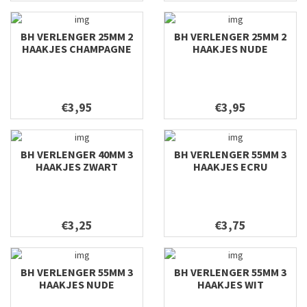
BH VERLENGER 25MM 2
BH VERLENGER 25MM 2
HAAKJES CHAMPAGNE
HAAKJES NUDE
€3,95
€3,95
BH VERLENGER 40MM 3
BH VERLENGER 55MM 3
HAAKJES ZWART
HAAKJES ECRU
€3,25
€3,75
BH VERLENGER 55MM 3
BH VERLENGER 55MM 3
HAAKJES NUDE
HAAKJES WIT