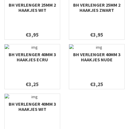
BH VERLENGER 25MM 2
BH VERLENGER 25MM 2
HAAKJES WIT
HAAKJES ZWART
€3,95
€3,95
BH VERLENGER 40MM 3
BH VERLENGER 40MM 3
HAAKJES ECRU
HAAKJES NUDE
€3,25
€3,25
BH VERLENGER 40MM 3
HAAKJES WIT