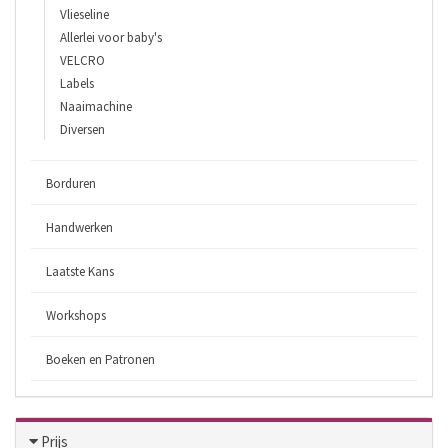
Vlieseline
Allerlei voor baby's
VELCRO
Labels
Naaimachine
Diversen
Borduren
Handwerken
Laatste Kans
Workshops
Boeken en Patronen
Prijs