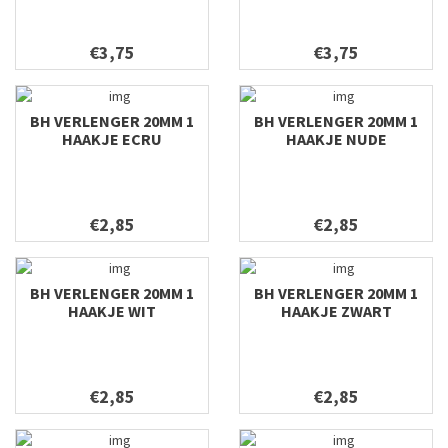
€3,75
€3,75
BH VERLENGER 20MM 1
BH VERLENGER 20MM 1
HAAKJE ECRU
HAAKJE NUDE
€2,85
€2,85
BH VERLENGER 20MM 1
BH VERLENGER 20MM 1
HAAKJE WIT
HAAKJE ZWART
€2,85
€2,85