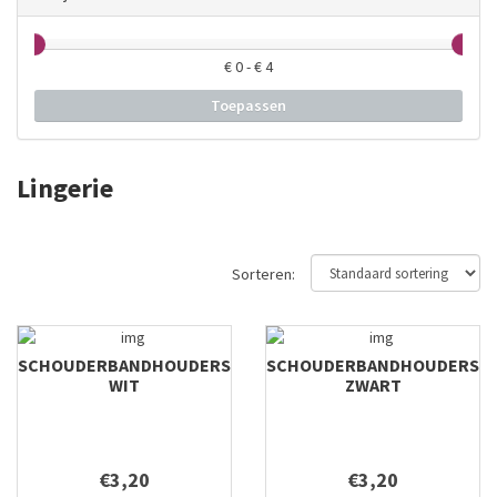
€
0
- €
4
Toepassen
Lingerie
Sorteren:
SCHOUDERBANDHOUDERS
SCHOUDERBANDHOUDERS
WIT
ZWART
€3,20
€3,20