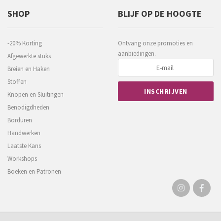
SHOP
BLIJF OP DE HOOGTE
-20% Korting
Ontvang onze promoties en
aanbiedingen.
Afgewerkte stuks
Breien en Haken
Stoffen
Knopen en Sluitingen
Benodigdheden
Borduren
Handwerken
Laatste Kans
Workshops
Boeken en Patronen