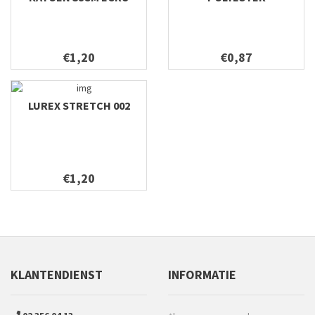
€1,20
€0,87
LUREX STRETCH 002
€1,20
KLANTENDIENST
INFORMATIE