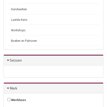
Handwerken
Laatste Kans
Workshops
Boeken en Patronen
Seizoen
Merk
Merkloos